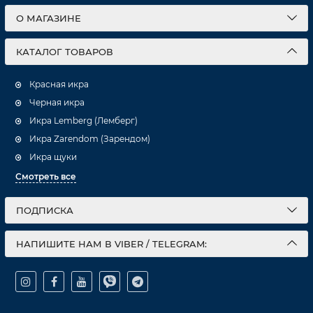
О МАГАЗИНЕ
КАТАЛОГ ТОВАРОВ
Красная икра
Черная икра
Икра Lemberg (Лемберг)
Икра Zarendom (Зарендом)
Икра щуки
Смотреть все
ПОДПИСКА
НАПИШИТЕ НАМ В VIBER / TELEGRAM: