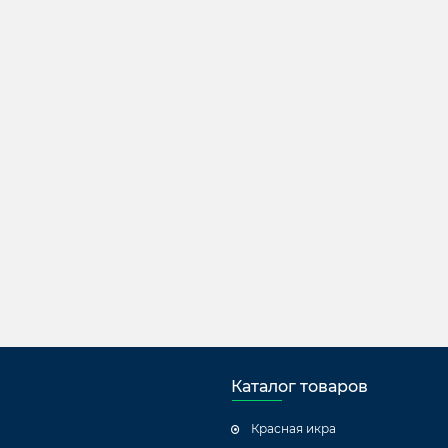
Каталог товаров
Красная икра