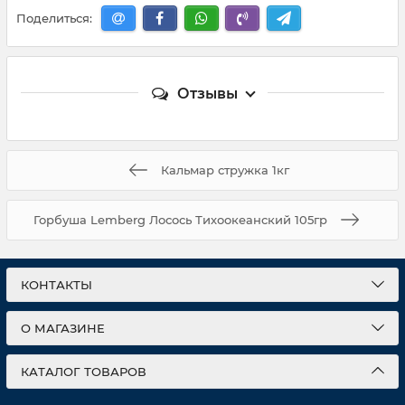
Поделиться:
Отзывы
Кальмар стружка 1кг
Горбуша Lemberg Лосось Тихоокеанский 105гр
КОНТАКТЫ
О МАГАЗИНЕ
КАТАЛОГ ТОВАРОВ