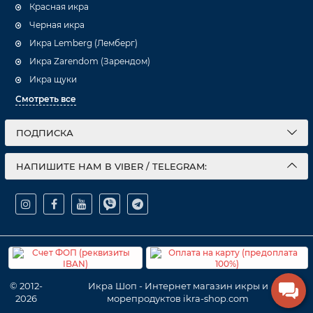
Красная икра
Черная икра
Икра Lemberg (Лемберг)
Икра Zarendom (Зарендом)
Икра щуки
Смотреть все
ПОДПИСКА
НАПИШИТЕ НАМ В VIBER / TELEGRAM:
© 2012-
Икра Шоп - Интернет магазин икры и
2026
морепродуктов ikra-shop.com