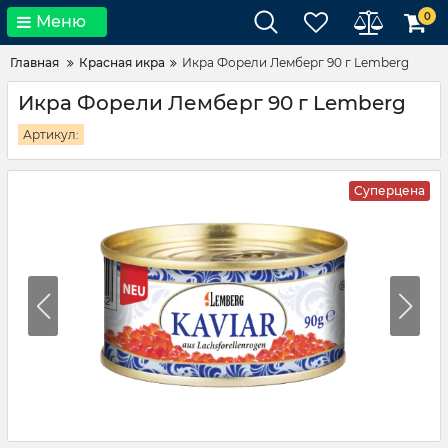
0
Меню
Главная
Красная икра
Икра Форели Лемберг 90 г Lemberg
Икра Форели Лемберг 90 г Lemberg
Артикул:
Суперцена