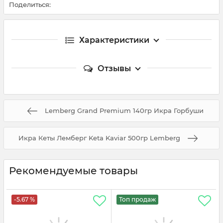
Поделиться:
Характеристики
Отзывы
Lemberg Grand Premium 140гр Икра Горбуши
Икра Кеты Лемберг Keta Kaviar 500гр Lemberg
Рекомендуемые товары
-5.67 %
Топ продаж