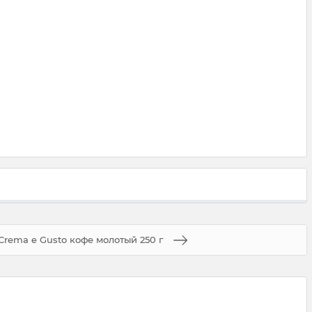
Crema e Gusto кофе молотый 250 г