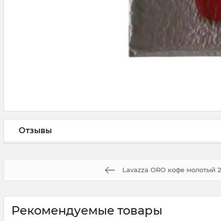
Отзывы
Lavazza ORO кофе молотый 2
Рекомендуемые товары