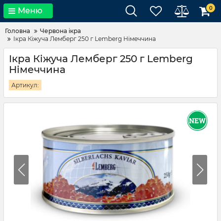
0
Меню
Головна
Червона ікра
Ікра Кіжуча Лемберг 250 г Lemberg Німеччина
Ікра Кіжуча Лемберг 250 г Lemberg
Німеччина
Артикул: