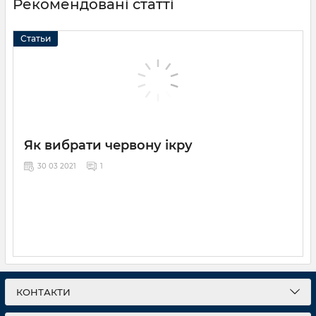
Рекомендовані статті
Статьи
Як вибрати червону ікру
30 03 2021
1
КОНТАКТИ