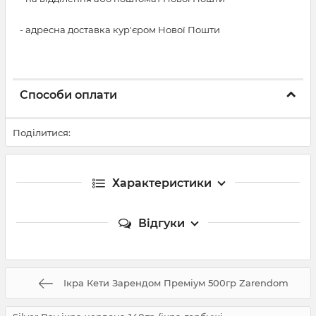
- адресна доставка кур'єром Нової Пошти
Способи оплати
Поділитися:
Характеристики
Відгуки
Ікра Кети Зарендом Преміум 500гр Zarendom