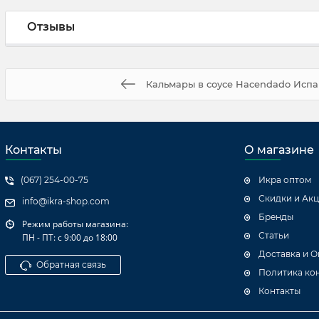
Отзывы
Кальмары в соусе Hacendado Испа
Контакты
О магазине
(067) 254-00-75
Икра оптом
Скидки и Ак
info@ikra-shop.com
Бренды
Режим работы магазина:
Статьи
ПН - ПТ: с 9:00 до 18:00
Доставка и О
Обратная связь
Политика ко
Контакты