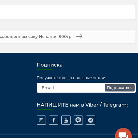
 собственном соку Испания 900гр
Подписка
Получайте только полезные статьи!
Подписаться
НАПИШИТЕ нам в Viber / Telegram: