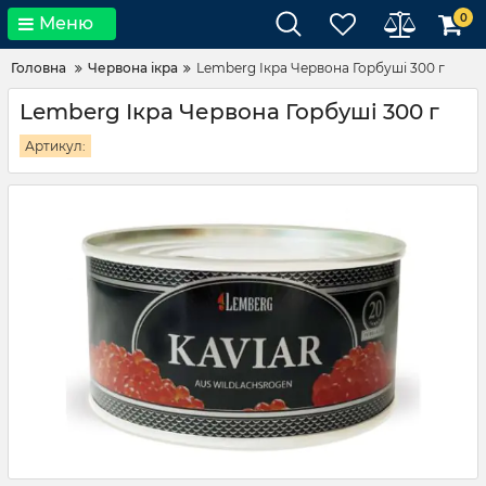
0
Меню
Головна
Червона ікра
Lemberg Ікра Червона Горбуші 300 г
Lemberg Ікра Червона Горбуші 300 г
Артикул: