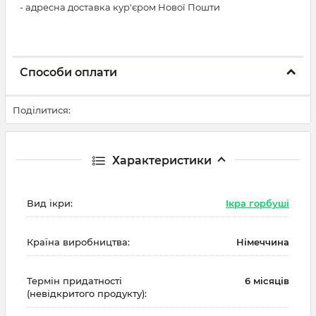
- адресна доставка кур'єром Нової Пошти
Способи оплати
Поділитися:
Характеристики
Вид ікри:
Ікра горбуші
Країна виробництва:
Німеччина
Термін придатності
6 місяців
(невідкритого продукту):